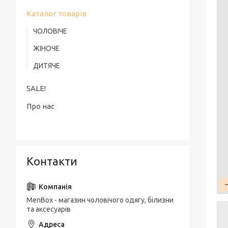
Каталог товарів
ЧОЛОВІЧЕ
ЖІНОЧЕ
ДИТЯЧЕ
SALE!
Про нас
Контакти
MenBox - магазин чоловічого одягу, білизни
та аксесуарів