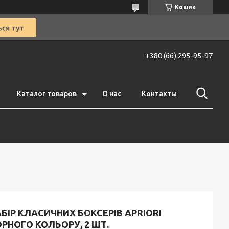
Кошик
+380 (66) 295-95-97
Каталог товаров
О нас
Контакты
БІР КЛАСИЧНИХ БОКСЕРІВ APRIORI
РНОГО КОЛЬОРУ, 2 ШТ.