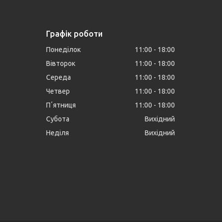
Графік роботи
Понеділок
11:00
18:00
Вівторок
11:00
18:00
Середа
11:00
18:00
Четвер
11:00
18:00
Пʼятниця
11:00
18:00
Субота
Вихідний
Неділя
Вихідний