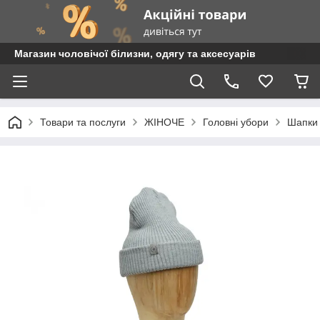
Магазин чоловічої білизни, одягу та аксесуарів
Товари та послуги
ЖІНОЧЕ
Головні убори
Шапки