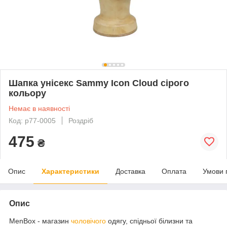
Шапка унісекс Sammy Icon Cloud сірого
кольору
Немає в наявності
Код: p77-0005
Роздріб
475
₴
Опис
Характеристики
Доставка
Оплата
Умови 
Опис
MenBox - магазин
чоловічого
одягу, спідньої білизни та