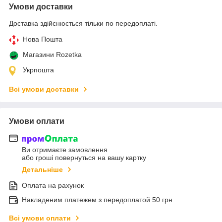
Умови доставки
Доставка здійснюється тільки по передоплаті.
Нова Пошта
Магазини Rozetka
Укрпошта
Всі умови доставки
Умови оплати
Ви отримаєте замовлення
або гроші повернуться на вашу картку
Детальніше
Оплата на рахунок
Накладеним платежем з передоплатой 50 грн
Всі умови оплати