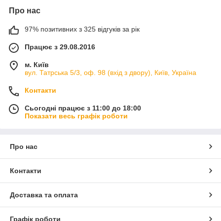
Про нас
97% позитивних з 325 відгуків за рік
Працює з 29.08.2016
м. Київ
вул. Татрська 5/3, оф. 98 (вхід з двору), Київ, Україна
Контакти
Сьогодні працює з 11:00 до 18:00
Показати весь графік роботи
Про нас
Контакти
Доставка та оплата
Графік роботи