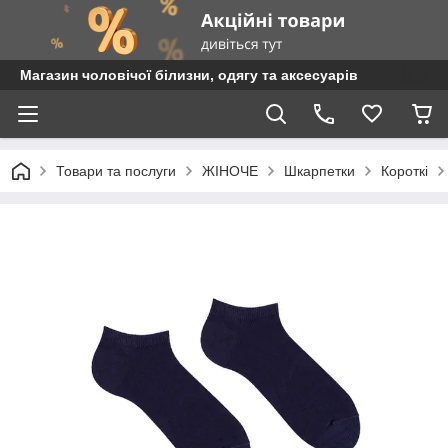
Магазин чоловічої білизни, одягу та аксесуарів
Товари та послуги
ЖІНОЧЕ
Шкарпетки
Короткі