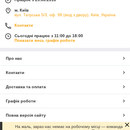
м. Київ
вул. Татрська 5/3, оф. 98 (вхід з двору), Київ, Україна
Контакти
Сьогодні працює з 11:00 до 18:00
Показати весь графік роботи
Про нас
Контакти
Доставка та оплата
Графік роботи
Повна версія сайту
На жаль, зараз нас немає на робочому місці — команда
Сайт створено на маркетплейсі
Prom.ua