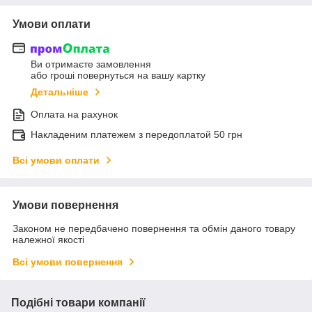
Умови оплати
Ви отримаєте замовлення
або гроші повернуться на вашу картку
Детальніше
Оплата на рахунок
Накладеним платежем з передоплатой 50 грн
Всі умови оплати
Умови повернення
Законом не передбачено повернення та обмін даного товару
належної якості
Всі умови повернення
Подібні товари компанії