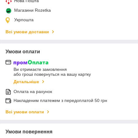
Нова Пошта
Магазини Rozetka
Укрпошта
Всі умови доставки
Умови оплати
Ви отримаєте замовлення
або гроші повернуться на вашу картку
Детальніше
Оплата на рахунок
Накладеним платежем з передоплатой 50 грн
Всі умови оплати
Умови повернення