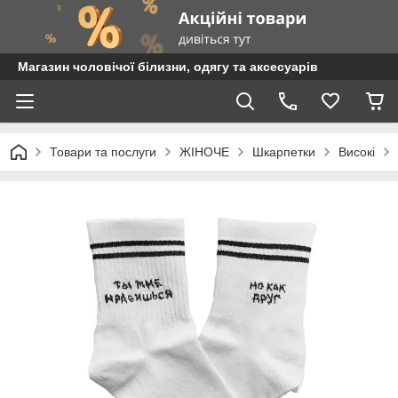
Магазин чоловічої білизни, одягу та аксесуарів
Товари та послуги
ЖІНОЧЕ
Шкарпетки
Високі