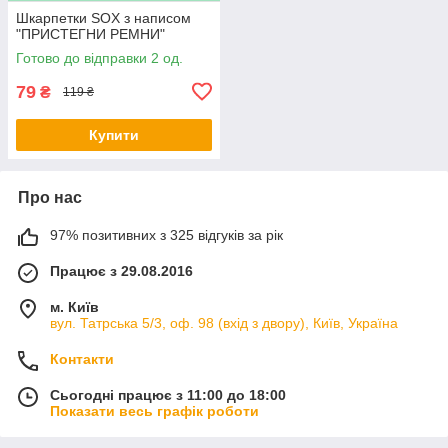
Шкарпетки SOX з написом
"ПРИСТЕГНИ РЕМНИ"
Готово до відправки 2 од.
79
₴
119 ₴
Купити
Про нас
97% позитивних з 325 відгуків за рік
Працює з 29.08.2016
м. Київ
вул. Татрська 5/3, оф. 98 (вхід з двору), Київ, Україна
Контакти
Сьогодні працює з 11:00 до 18:00
Показати весь графік роботи