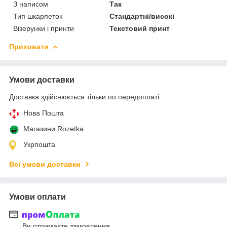
З написом
Так
Тип шкарпеток
Стандартні/високі
Візерунки і принти
Текстовий принт
Приховати
Умови доставки
Доставка здійснюється тільки по передоплаті.
Нова Пошта
Магазини Rozetka
Укрпошта
Всі умови доставки
Умови оплати
Ви отримаєте замовлення