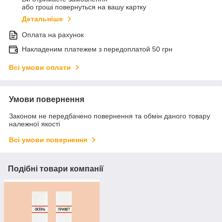
або гроші повернуться на вашу картку
Детальніше
Оплата на рахунок
Накладеним платежем з передоплатой 50 грн
Всі умови оплати
Умови повернення
Законом не передбачено повернення та обмін даного товару
належної якості
Всі умови повернення
Подібні товари компанії