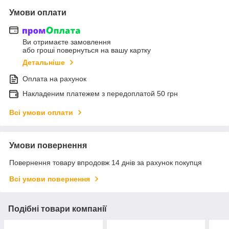
Умови оплати
Ви отримаєте замовлення
або гроші повернуться на вашу картку
Детальніше
Оплата на рахунок
Накладеним платежем з передоплатой 50 грн
Всі умови оплати
Умови повернення
Повернення товару впродовж 14 днів за рахунок покупця
Всі умови повернення
Подібні товари компанії