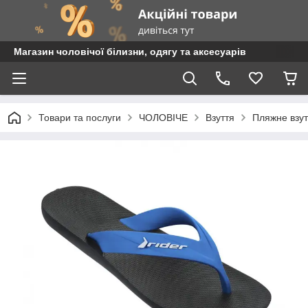
Магазин чоловічої білизни, одягу та аксесуарів
Товари та послуги
ЧОЛОВІЧЕ
Взуття
Пляжне взут