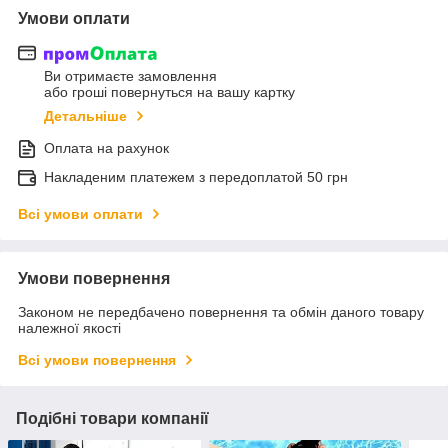
Умови оплати
Ви отримаєте замовлення
або гроші повернуться на вашу картку
Детальніше
Оплата на рахунок
Накладеним платежем з передоплатой 50 грн
Всі умови оплати
Умови повернення
Законом не передбачено повернення та обмін даного товару
належної якості
Всі умови повернення
Подібні товари компанії