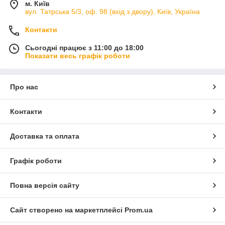
м. Київ
вул. Татрська 5/3, оф. 98 (вхід з двору), Київ, Україна
Контакти
Сьогодні працює з 11:00 до 18:00
Показати весь графік роботи
Про нас
Контакти
Доставка та оплата
Графік роботи
Повна версія сайту
Сайт створено на маркетплейсі
Prom.ua