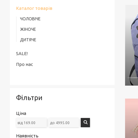
Каталог товарів
ЧОЛОВІЧЕ
ЖІНОЧЕ
ДИТЯЧЕ
SALE!
Про нас
Фільтри
Ціна
Наявність