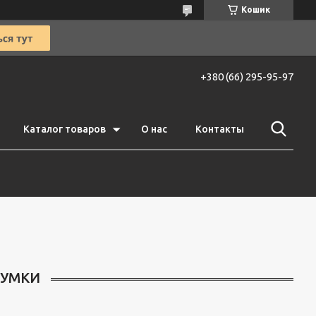
Кошик
+380 (66) 295-95-97
Каталог товаров
О нас
Контакты
СУМКИ